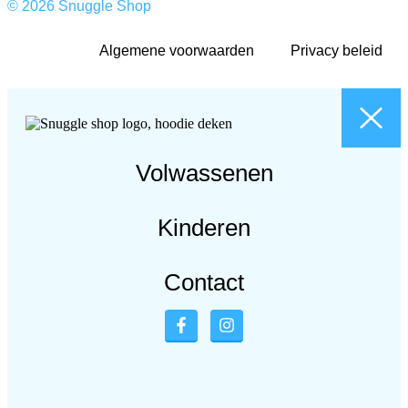
© 2026 Snuggle Shop
Algemene voorwaarden
Privacy beleid
Volwassenen
Kinderen
Contact