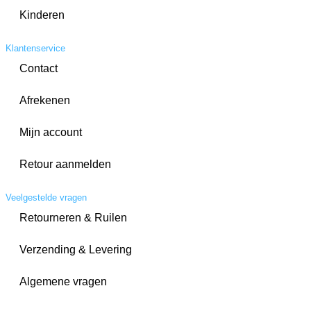
Kinderen
Klantenservice
Contact
Afrekenen
Mijn account
Retour aanmelden
Veelgestelde vragen
Retourneren & Ruilen
Verzending & Levering
Algemene vragen